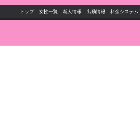
トップ
女性一覧
新人情報
出勤情報
料金システム