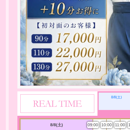
8/8(土)
8/8(土)
09:00
10:00
11:00