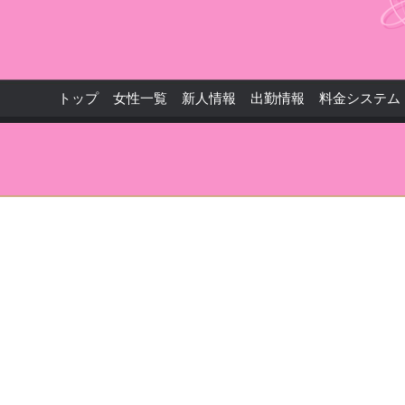
トップ
女性一覧
新人情報
出勤情報
料金システム