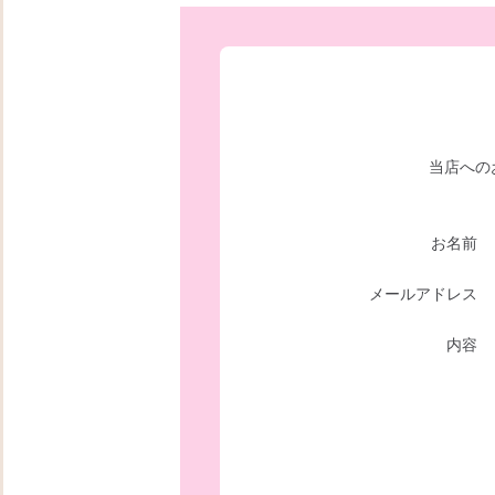
当店への
お名前
メールアドレス
内容