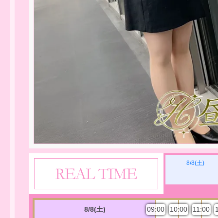
8/8(土)
8/8(土)
09:00
10:00
11:00